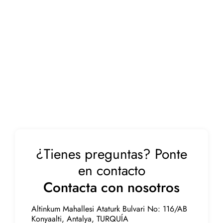
¿Tienes preguntas? Ponte
en contacto
Contacta con nosotros
Altinkum Mahallesi Ataturk Bulvari No: 116/AB
Konyaalti, Antalya, TURQUÍA