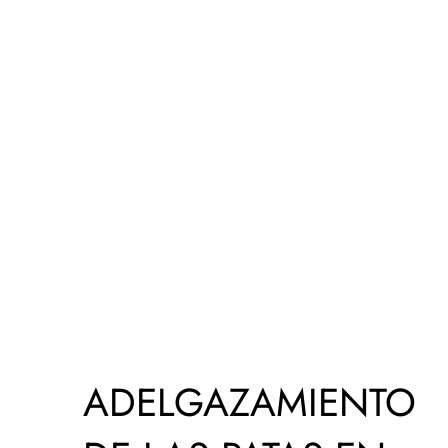
ADELGAZAMIENTO