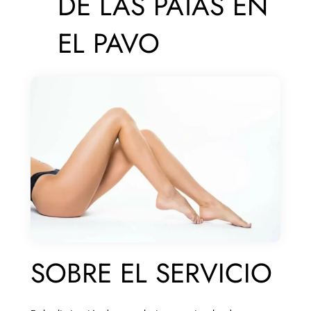
DE LAS PATAS EN
EL PAVO
SOBRE EL SERVICIO