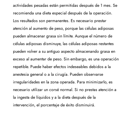
actividades pesadas están permitidas después de 1 mes. Se
recomienda una dieta especial después de la operación.
Los resultados son permanentes. Es necesario prestar
atención al aumento de peso, porque las células adiposas
pueden almacenar grasa sin límite. Aunque el número de
células adiposas disminuye, las células adiposas restantes
pueden volver a su antiguo aspecto almacenando grasa en
exceso al aumentar de peso. Sin embargo, es una operación
repetible. Puede haber efectos indeseables debidos a la
anestesia general o a la cirugía. Pueden observarse
irregularidades en la zona operada. Para minimizarlo, es
necesario utilizar un corsé normal. Si no prestas atención a
la ingesta de líquidos y a la dieta después de la
intervención, el porcentaje de éxito disminuirá.