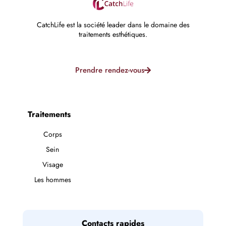
CatchLife est la société leader dans le domaine des
traitements esthétiques.
Prendre rendez-vous
Traitements
Corps
Sein
Visage
Les hommes
Contacts rapides