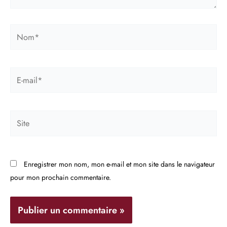
Nom*
E-
mail*
Site
Enregistrer mon nom, mon e-mail et mon site dans le navigateur
pour mon prochain commentaire.