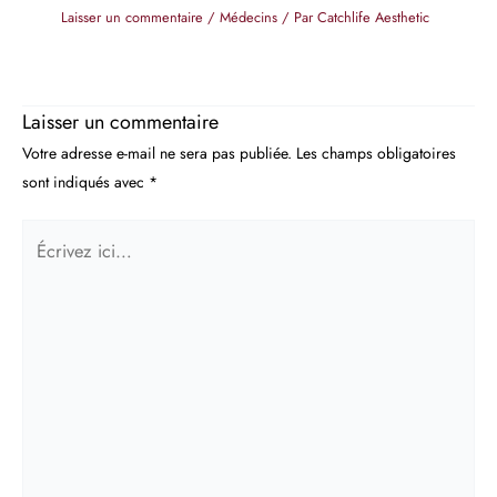
Laisser un commentaire
/
Médecins
/ Par
Catchlife Aesthetic
Laisser un commentaire
Votre adresse e-mail ne sera pas publiée.
Les champs obligatoires
sont indiqués avec
*
Écrivez
ici…