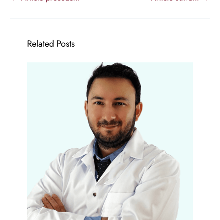
Related Posts