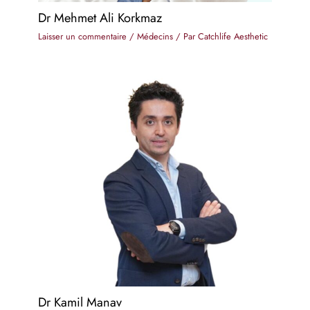
Dr Mehmet Ali Korkmaz
Laisser un commentaire
/
Médecins
/ Par
Catchlife Aesthetic
Dr Kamil Manav