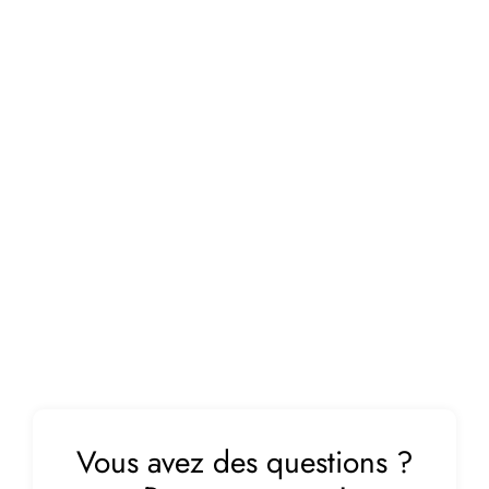
Vous avez des questions ?