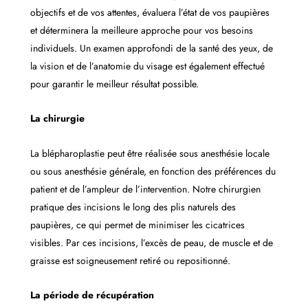
objectifs et de vos attentes, évaluera l’état de vos paupières
et déterminera la meilleure approche pour vos besoins
individuels. Un examen approfondi de la santé des yeux, de
la vision et de l’anatomie du visage est également effectué
pour garantir le meilleur résultat possible.
La chirurgie
La blépharoplastie peut être réalisée sous anesthésie locale
ou sous anesthésie générale, en fonction des préférences du
patient et de l’ampleur de l’intervention. Notre chirurgien
pratique des incisions le long des plis naturels des
paupières, ce qui permet de minimiser les cicatrices
visibles. Par ces incisions, l’excès de peau, de muscle et de
graisse est soigneusement retiré ou repositionné.
La période de récupération