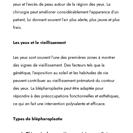
yeux et l’excès de peau autour de la région des yeux. La
chirurgie peut améliorer considérablement l’apparence d’un
patient, lui donnant souvent l’air plus alerte, plus jeune et plus
frais.
Les yeux et le vieillissement
Les yeux sont souvent l’une des premières zones à montrer
des signes de vieillissement. Des facteurs tels que la
génétique, l’exposition au soleil et les habitudes de vie
peuvent contribuer au vieillissement prématuré du contour
des yeux. La blépharoplastie peut être adaptée pour
répondre à des préoccupations fonctionnelles et esthétiques,
ce qui en fait une intervention polyvalente et efficace.
Types de blépharoplastie