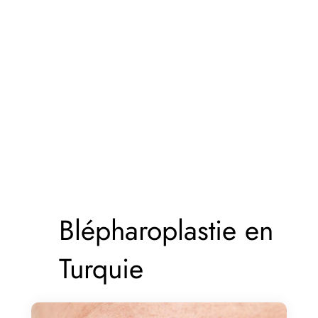
Blépharoplastie en
Turquie