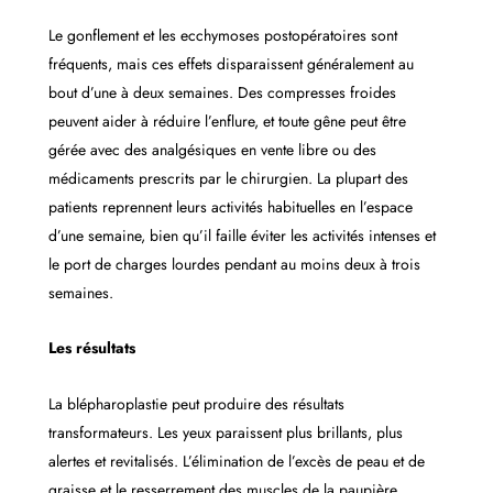
Le gonflement et les ecchymoses postopératoires sont
fréquents, mais ces effets disparaissent généralement au
bout d’une à deux semaines. Des compresses froides
peuvent aider à réduire l’enflure, et toute gêne peut être
gérée avec des analgésiques en vente libre ou des
médicaments prescrits par le chirurgien. La plupart des
patients reprennent leurs activités habituelles en l’espace
d’une semaine, bien qu’il faille éviter les activités intenses et
le port de charges lourdes pendant au moins deux à trois
semaines.
Les résultats
La blépharoplastie peut produire des résultats
transformateurs. Les yeux paraissent plus brillants, plus
alertes et revitalisés. L’élimination de l’excès de peau et de
graisse et le resserrement des muscles de la paupière