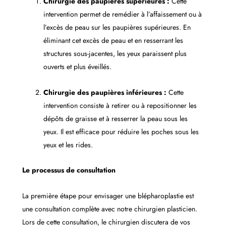
Chirurgie des paupières supérieures :
Cette
intervention permet de remédier à l’affaissement ou à
l’excès de peau sur les paupières supérieures. En
éliminant cet excès de peau et en resserrant les
structures sous-jacentes, les yeux paraissent plus
ouverts et plus éveillés.
Chirurgie des paupières inférieures :
Cette
intervention consiste à retirer ou à repositionner les
dépôts de graisse et à resserrer la peau sous les
yeux. Il est efficace pour réduire les poches sous les
yeux et les rides.
Le processus de consultation
La première étape pour envisager une blépharoplastie est
une consultation complète avec notre chirurgien plasticien.
Lors de cette consultation, le chirurgien discutera de vos