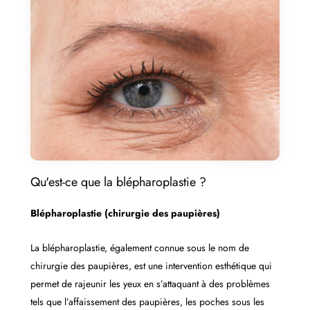
Qu'est-ce que la blépharoplastie ?
Blépharoplastie (chirurgie des paupières)
La blépharoplastie, également connue sous le nom de
chirurgie des paupières, est une intervention esthétique qui
permet de rajeunir les yeux en s’attaquant à des problèmes
tels que l’affaissement des paupières, les poches sous les