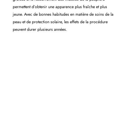
permettent d’obtenir une apparence plus fraîche et plus
jeune. Avec de bonnes habitudes en matière de soins de la
peau et de protection solaire, les effets de la procédure
peuvent durer plusieurs années.