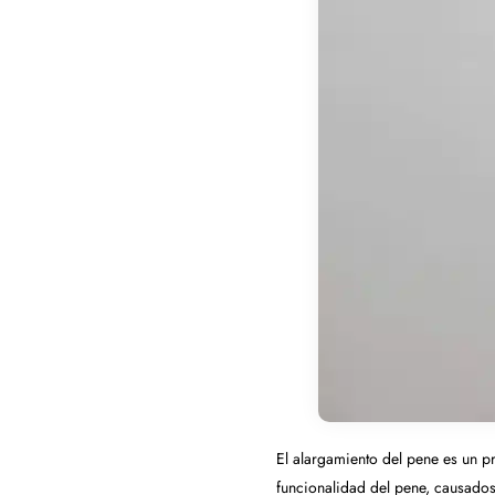
El alargamiento del pene es un p
funcionalidad del pene, causados