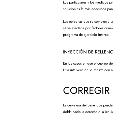
Los particulares y los médicos p
solución es la más adecuada par
Las personas que se someten a un
se ve afectada por factores como
programa de ejercicio intenso.
INYECCIÓN DE RELLEN
En los casos en que el cuerpo del
Esta intervención se realiza con 
CORREGIR 
La curvatura del pene, que puede 
dobla hacia la derecha o la izqui