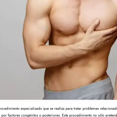
rocedimiento especializado que se realiza para tratar problemas relacionado
 por factores congénitos o posteriores. Este procedimiento no sólo pretende