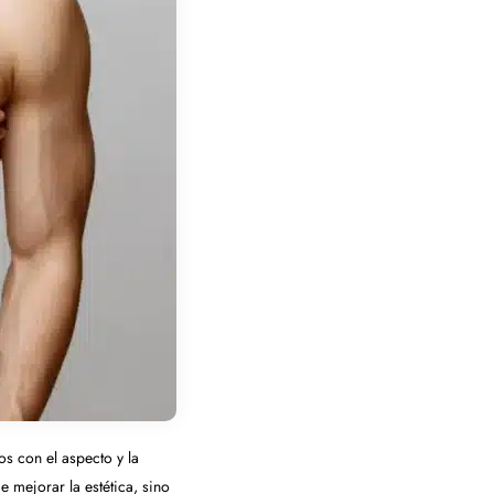
s con el aspecto y la
 mejorar la estética, sino