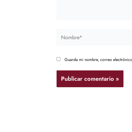
Nombre*
Guarda mi nombre, correo electrónico