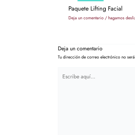
Paquete Lifting Facial
Deja un comentario
/
hagamos desli
Deja un comentario
Tu dirección de correo electrónico no será
Escribe
aquí...