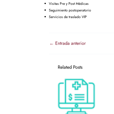
Visitas Pre y Post Médicas
Seguimiento postoperatorio
Servicios de traslado VIP
←
Entrada anterior
Related Posts