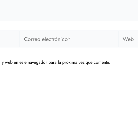
Correo
Web
electrónico*
 y web en este navegador para la próxima vez que comente.