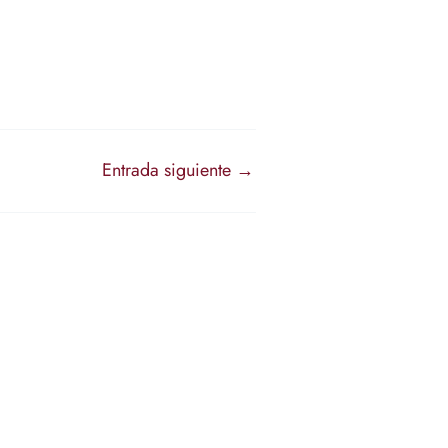
Entrada siguiente
→