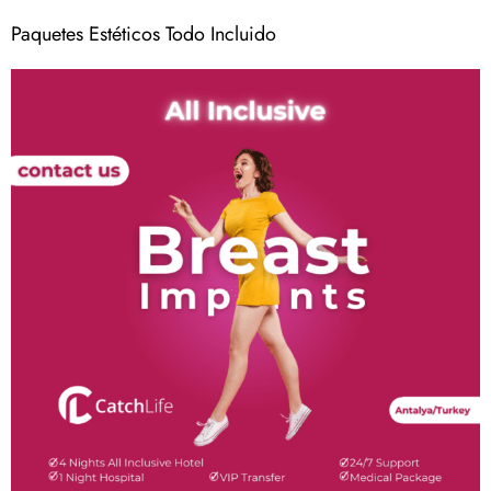
Paquetes Estéticos Todo Incluido