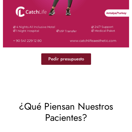
Pedir presupuesto
¿Qué Piensan Nuestros
Pacientes?