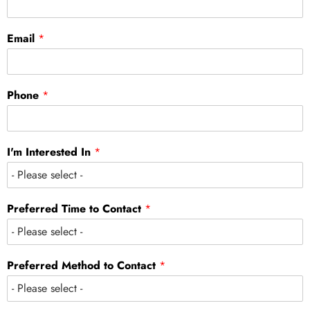
Email
*
Phone
*
I'm Interested In
*
Preferred Time to Contact
*
Preferred Method to Contact
*