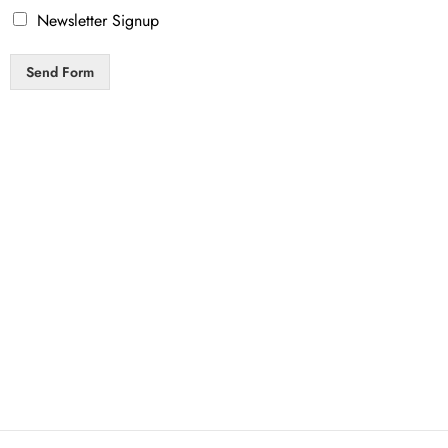
Newsletter Signup
Send Form