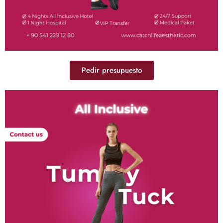
Pedir presupuesto