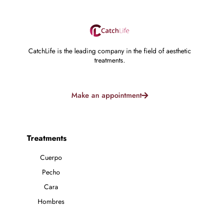
CatchLife is the leading company in the field of aesthetic
treatments.
Make an appointment
Treatments
Cuerpo
Pecho
Cara
Hombres