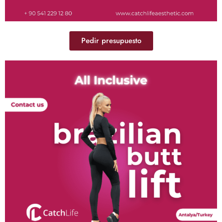
Pedir presupuesto