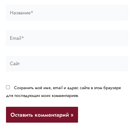
Название*
Email*
Сайт
Сохранить моё имя, email и адрес сайта в этом браузере
для последующих моих комментариев.