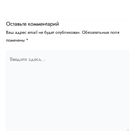
Оставьте комментарий
Ваш адрес email не будет опубликован.
Обязательные поля
помечены
*
Введите
здесь...