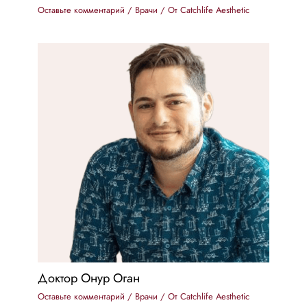
Оставьте комментарий
/
Врачи
/ От
Catchlife Aesthetic
Доктор Онур Оган
Оставьте комментарий
/
Врачи
/ От
Catchlife Aesthetic