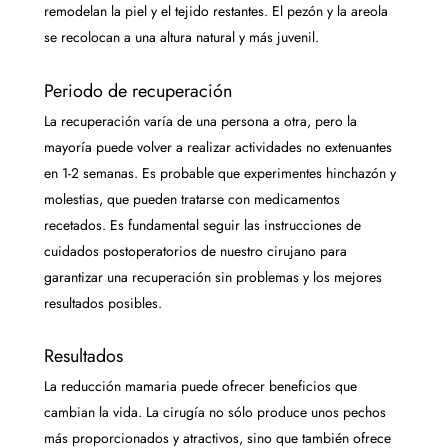
remodelan la piel y el tejido restantes. El pezón y la areola
se recolocan a una altura natural y más juvenil.
Periodo de recuperación
La recuperación varía de una persona a otra, pero la
mayoría puede volver a realizar actividades no extenuantes
en 1-2 semanas. Es probable que experimentes hinchazón y
molestias, que pueden tratarse con medicamentos
recetados. Es fundamental seguir las instrucciones de
cuidados postoperatorios de nuestro cirujano para
garantizar una recuperación sin problemas y los mejores
resultados posibles.
Resultados
La reducción mamaria puede ofrecer beneficios que
cambian la vida. La cirugía no sólo produce unos pechos
más proporcionados y atractivos, sino que también ofrece