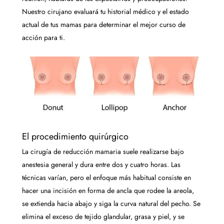
Nuestro cirujano evaluará tu historial médico y el estado
actual de tus mamas para determinar el mejor curso de
acción para ti.
El procedimiento quirúrgico
La cirugía de reducción mamaria suele realizarse bajo
anestesia general y dura entre dos y cuatro horas. Las
técnicas varían, pero el enfoque más habitual consiste en
hacer una incisión en forma de ancla que rodee la areola,
se extienda hacia abajo y siga la curva natural del pecho. Se
elimina el exceso de tejido glandular, grasa y piel, y se