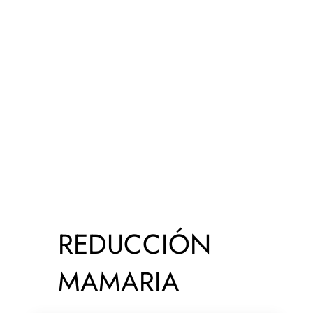
REDUCCIÓN
MAMARIA