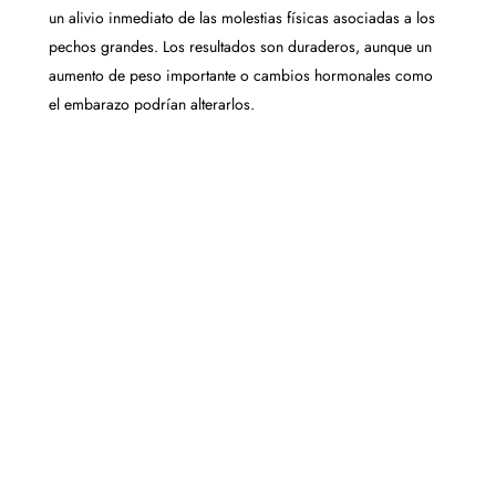
un alivio inmediato de las molestias físicas asociadas a los
pechos grandes. Los resultados son duraderos, aunque un
aumento de peso importante o cambios hormonales como
el embarazo podrían alterarlos.