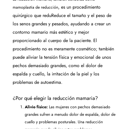
, es un procedimiento
mamoplastia de reducción
quirúrgico que redu
Reduce el tamaño y el peso de
los senos grandes y pesados, ayudando a crear un
contorno mamario más estético y mejor
proporcionado al cuerpo de la paciente. El
procedimiento no es meramente cosmético; también
puede aliviar la tensión física y emocional de unos
pechos demasiado grandes, como el dolor de
espalda y cuello, la irritación de la piel y los
problemas de autoestima.
¿Por qué elegir la reducción mamaria?
Alivio físico:
Las mujeres con pechos demasiado
grandes sufren a menudo dolor de espalda, dolor de
cuello y problemas posturales. Una reducción