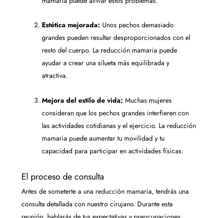
mamaria puede aliviar estos problemas.
Estética mejorada:
Unos pechos demasiado
grandes pueden resultar desproporcionados con el
resto del cuerpo. La reducción mamaria puede
ayudar a crear una silueta más equilibrada y
atractiva.
Mejora del estilo de vida:
Muchas mujeres
consideran que los pechos grandes interfieren con
las actividades cotidianas y el ejercicio. La reducción
mamaria puede aumentar tu movilidad y tu
capacidad para participar en actividades físicas.
El proceso de consulta
Antes de someterte a una reducción mamaria, tendrás una
consulta detallada con nuestro cirujano. Durante esta
reunión, hablarás de tus expectativas y preocupaciones.