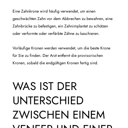
Eine Zahnkrone wird häufig verwendet, um einen
geschwächten Zahn vor dem Abbrechen zu bewahren, eine
Zahnbrücke zu befestigen, ein Zahnimplantat zu schützen
oder verformte oder verfärbte Zähne zu kaschieren.
Vorläufige Kronen werden verwendet, um die beste Krone
für Sie zu finden. Der Arzt entfernt die provisorischen
Kronen, sobald die endgültigen Kronen fertig sind.
WAS IST DER
UNTERSCHIED
ZWISCHEN EINEM