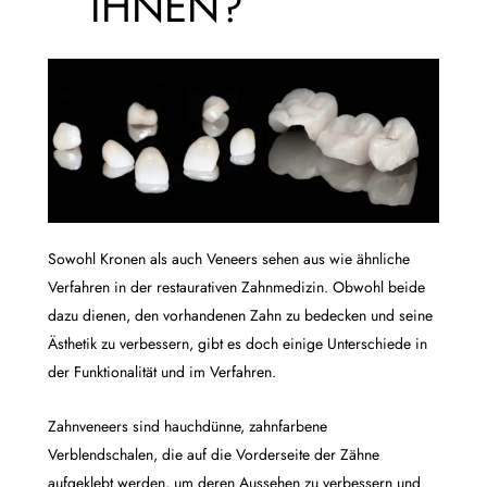
IHNEN?
Sowohl Kronen als auch Veneers sehen aus wie ähnliche
Verfahren in der restaurativen Zahnmedizin. Obwohl beide
dazu dienen, den vorhandenen Zahn zu bedecken und seine
Ästhetik zu verbessern, gibt es doch einige Unterschiede in
der Funktionalität und im Verfahren.
Zahnveneers sind hauchdünne, zahnfarbene
Verblendschalen, die auf die Vorderseite der Zähne
aufgeklebt werden, um deren Aussehen zu verbessern und