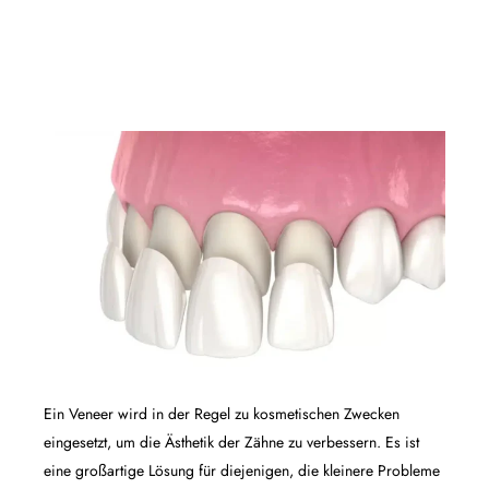
Ein Veneer wird in der Regel zu kosmetischen Zwecken
eingesetzt, um die Ästhetik der Zähne zu verbessern. Es ist
eine großartige Lösung für diejenigen, die kleinere Probleme