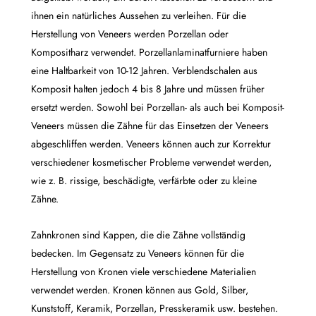
ihnen ein natürliches Aussehen zu verleihen. Für die
Herstellung von Veneers werden Porzellan oder
Kompositharz verwendet. Porzellanlaminatfurniere haben
eine Haltbarkeit von 10-12 Jahren. Verblendschalen aus
Komposit halten jedoch 4 bis 8 Jahre und müssen früher
ersetzt werden. Sowohl bei Porzellan- als auch bei Komposit-
Veneers müssen die Zähne für das Einsetzen der Veneers
abgeschliffen werden. Veneers können auch zur Korrektur
verschiedener kosmetischer Probleme verwendet werden,
wie z. B. rissige, beschädigte, verfärbte oder zu kleine
Zähne.
Zahnkronen sind Kappen, die die Zähne vollständig
bedecken. Im Gegensatz zu Veneers können für die
Herstellung von Kronen viele verschiedene Materialien
verwendet werden. Kronen können aus Gold, Silber,
Kunststoff, Keramik, Porzellan, Presskeramik usw. bestehen.