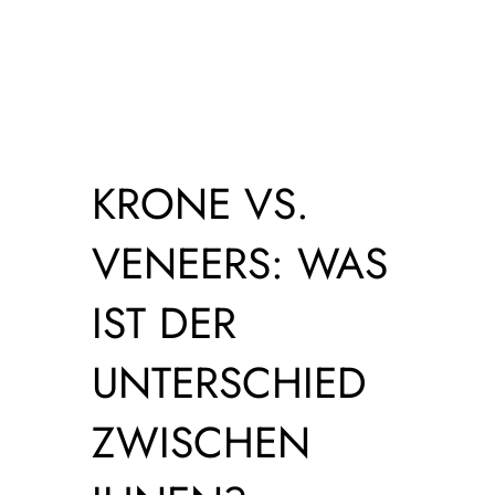
KRONE VS.
VENEERS: WAS
IST DER
UNTERSCHIED
ZWISCHEN