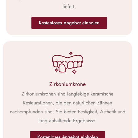
liefert.
Kostenloses Angebot einholen
Zirkoniumkrone
Zirkoniumkronen sind langlebige keramische
Restaurationen, die den natürlichen Zähnen
nachempfunden sind. Sie bieten Festigkeit, Ästhetik und
lang anhaltende Ergebnisse.
Kostenloses Angebot einholen