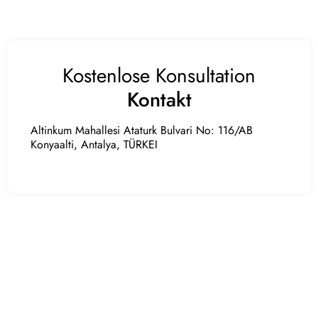
Kostenlose Konsultation
Kontakt
Altinkum Mahallesi Ataturk Bulvari No: 116/AB
Konyaalti, Antalya, TÜRKEI