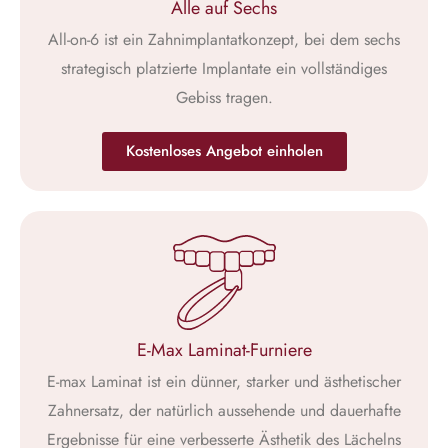
Alle auf Sechs
All-on-6 ist ein Zahnimplantatkonzept, bei dem sechs
strategisch platzierte Implantate ein vollständiges
Gebiss tragen.
Kostenloses Angebot einholen
E-Max Laminat-Furniere
E-max Laminat ist ein dünner, starker und ästhetischer
Zahnersatz, der natürlich aussehende und dauerhafte
Ergebnisse für eine verbesserte Ästhetik des Lächelns