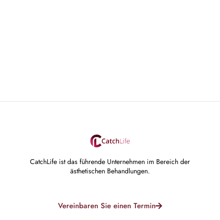
CatchLife ist das führende Unternehmen im Bereich der
ästhetischen Behandlungen.
Vereinbaren Sie einen Termin