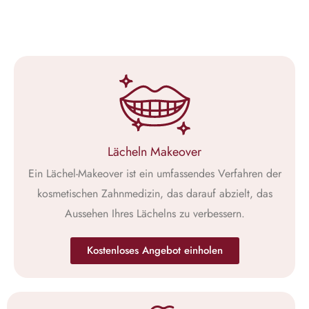
Lächeln Makeover
Ein Lächel-Makeover ist ein umfassendes Verfahren der
kosmetischen Zahnmedizin, das darauf abzielt, das
Aussehen Ihres Lächelns zu verbessern.
Kostenloses Angebot einholen