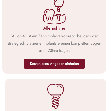
Alle auf vier
"All-on-4" ist ein Zahnimplantatkonzept, bei dem vier
strategisch platzierte Implantate einen kompletten Bogen
fester Zähne tragen.
Kostenloses Angebot einholen