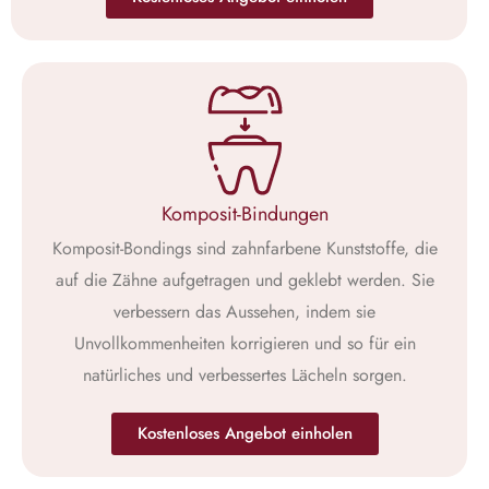
Komposit-Bindungen
Komposit-Bondings sind zahnfarbene Kunststoffe, die
auf die Zähne aufgetragen und geklebt werden. Sie
verbessern das Aussehen, indem sie
Unvollkommenheiten korrigieren und so für ein
natürliches und verbessertes Lächeln sorgen.
Kostenloses Angebot einholen