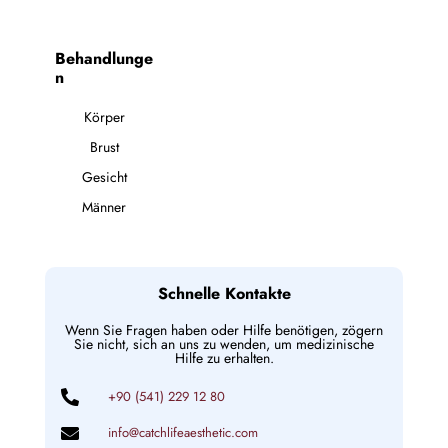
Behandlunge
n
Körper
Brust
Gesicht
Männer
Schnelle Kontakte
Wenn Sie Fragen haben oder Hilfe benötigen, zögern
Sie nicht, sich an uns zu wenden, um medizinische
Hilfe zu erhalten.
+90 (541) 229 12 80
info@catchlifeaesthetic.com