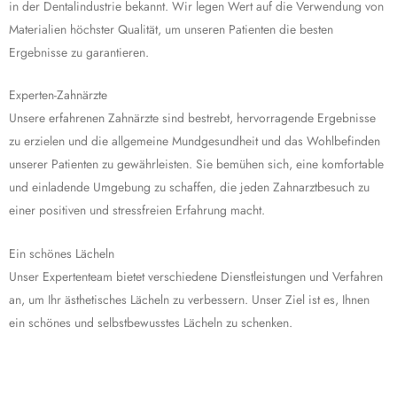
in der Dentalindustrie bekannt. Wir legen Wert auf die Verwendung von
Materialien höchster Qualität, um unseren Patienten die besten
Ergebnisse zu garantieren.
Experten-Zahnärzte
Unsere erfahrenen Zahnärzte sind bestrebt, hervorragende Ergebnisse
zu erzielen und die allgemeine Mundgesundheit und das Wohlbefinden
unserer Patienten zu gewährleisten. Sie bemühen sich, eine komfortable
und einladende Umgebung zu schaffen, die jeden Zahnarztbesuch zu
einer positiven und stressfreien Erfahrung macht.
Ein schönes Lächeln
Unser Expertenteam bietet verschiedene Dienstleistungen und Verfahren
an, um Ihr ästhetisches Lächeln zu verbessern. Unser Ziel ist es, Ihnen
ein schönes und selbstbewusstes Lächeln zu schenken.