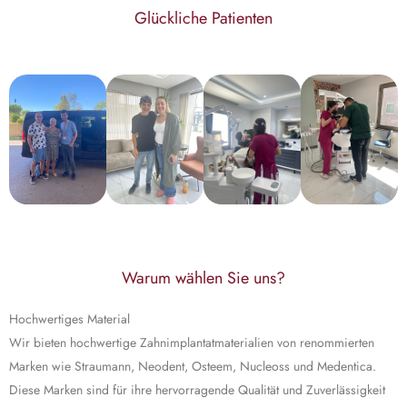
Glückliche Patienten
Warum wählen Sie uns?
Hochwertiges Material
Wir bieten hochwertige Zahnimplantatmaterialien von renommierten
Marken wie Straumann, Neodent, Osteem, Nucleoss und Medentica.
Diese Marken sind für ihre hervorragende Qualität und Zuverlässigkeit