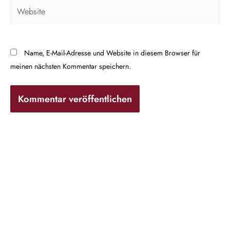
Website
Name, E-Mail-Adresse und Website in diesem Browser für
meinen nächsten Kommentar speichern.