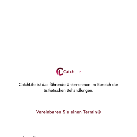
CatchLife ist das führende Unternehmen im Bereich der
ästhetischen Behandlungen.
Vereinbaren Sie einen Termin