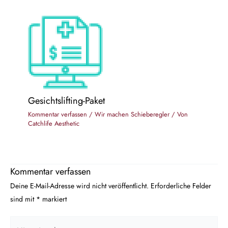
Gesichtslifting-Paket
Kommentar verfassen
/
Wir machen Schieberegler
/ Von
Catchlife Aesthetic
Kommentar verfassen
Deine E-Mail-Adresse wird nicht veröffentlicht.
Erforderliche Felder
sind mit
*
markiert
Hier