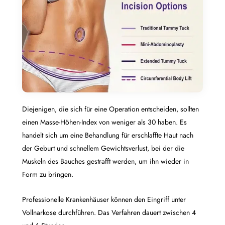
Diejenigen, die sich für eine Operation entscheiden, sollten
einen Masse-Höhen-Index von weniger als 30 haben. Es
handelt sich um eine Behandlung für erschlaffte Haut nach
der Geburt und schnellem Gewichtsverlust, bei der die
Muskeln des Bauches gestrafft werden, um ihn wieder in
Form zu bringen.
Professionelle Krankenhäuser können den Eingriff unter
Vollnarkose durchführen. Das Verfahren dauert zwischen 4