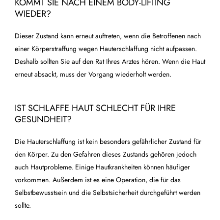
KOMMT SIE NACH EINEM BODY-LIFTING
WIEDER?
Dieser Zustand kann erneut auftreten, wenn die Betroffenen nach
einer Körperstraffung wegen Hauterschlaffung nicht aufpassen.
Deshalb sollten Sie auf den Rat Ihres Arztes hören. Wenn die Haut
erneut absackt, muss der Vorgang wiederholt werden.
IST SCHLAFFE HAUT SCHLECHT FÜR IHRE
GESUNDHEIT?
Die Hauterschlaffung ist kein besonders gefährlicher Zustand für
den Körper. Zu den Gefahren dieses Zustands gehören jedoch
auch Hautprobleme. Einige Hautkrankheiten können häufiger
vorkommen. Außerdem ist es eine Operation, die für das
Selbstbewusstsein und die Selbstsicherheit durchgeführt werden
sollte.