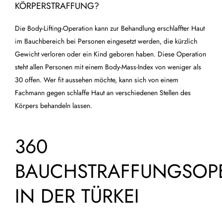
KÖRPERSTRAFFUNG?
Die Body-Lifting-Operation kann zur Behandlung erschlaffter Haut
im Bauchbereich bei Personen eingesetzt werden, die kürzlich
Gewicht verloren oder ein Kind geboren haben. Diese Operation
steht allen Personen mit einem Body-Mass-Index von weniger als
30 offen. Wer fit aussehen möchte, kann sich von einem
Fachmann gegen schlaffe Haut an verschiedenen Stellen des
Körpers behandeln lassen.
360
BAUCHSTRAFFUNGSOP
IN DER TÜRKEI