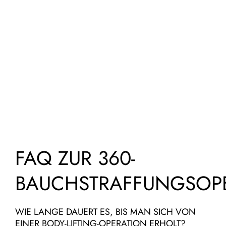
FAQ ZUR 360-
BAUCHSTRAFFUNGSOP
WIE LANGE DAUERT ES, BIS MAN SICH VON
EINER BODY-LIFTING-OPERATION ERHOLT?