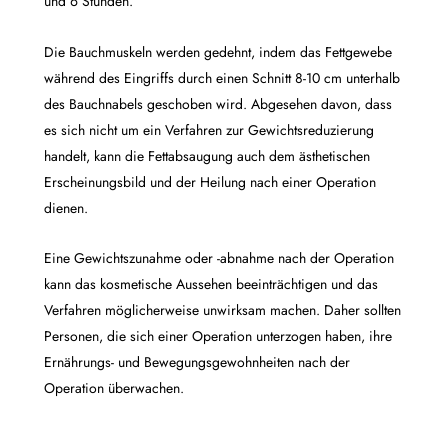
und 6 Stunden.
Die Bauchmuskeln werden gedehnt, indem das Fettgewebe
während des Eingriffs durch einen Schnitt 8-10 cm unterhalb
des Bauchnabels geschoben wird. Abgesehen davon, dass
es sich nicht um ein Verfahren zur Gewichtsreduzierung
handelt, kann die Fettabsaugung auch dem ästhetischen
Erscheinungsbild und der Heilung nach einer Operation
dienen.
Eine Gewichtszunahme oder -abnahme nach der Operation
kann das kosmetische Aussehen beeinträchtigen und das
Verfahren möglicherweise unwirksam machen. Daher sollten
Personen, die sich einer Operation unterzogen haben, ihre
Ernährungs- und Bewegungsgewohnheiten nach der
Operation überwachen.