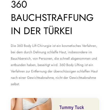
360
BAUCHSTRAFFUNG
IN DER TÜRKEI
Die 360 Body Lift Chirurgie ist ein kosmetisches Verfahren,
bei dem durch Dehnung schlaffe Haut, insbesondere im
Bauchbereich, von Personen, die schnell abgenommen und
entbunden haben, beseitigt wird. 360 Body Lifting ist ein
Verfahren zur Entfernung der überschüssigen schlaffen Haut
nach einer Gewichtsabnahme, nicht der Gewichtsabnahme
selbst.