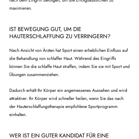
maximieren.
IST BEWEGUNG GUT, UM DIE
HAUTERSCHLAFFUNG ZU VERRINGERN?
Nach Ansicht von Ärzten hat Sport einen erheblichen Einfluss auf
die Behandlung von schlaffer Haut. Während des Eingriffs
können Sie die schlaffe Haut straffen, indem Sie sie mit Sport und
Übungen zusammenziehen.
Dadurch erhält Ihr Körper ein angemessenes Aussehen und wird
attraktiver. Ihr Körper wird schneller heilen, wenn Sie das nach
der Hauterschlaffungstherapie empfohlene Sportprogramm
einhalten.
WER IST EIN GUTER KANDIDAT FÜR EINE