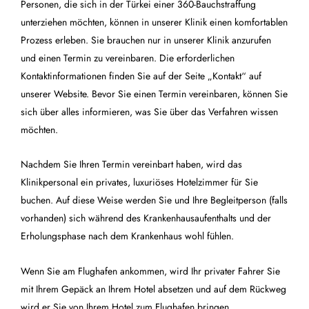
Personen, die sich in der Türkei einer 360-Bauchstraffung
unterziehen möchten, können in unserer Klinik einen komfortablen
Prozess erleben. Sie brauchen nur in unserer Klinik anzurufen
und einen Termin zu vereinbaren. Die erforderlichen
Kontaktinformationen finden Sie auf der Seite „Kontakt“ auf
unserer Website. Bevor Sie einen Termin vereinbaren, können Sie
sich über alles informieren, was Sie über das Verfahren wissen
möchten.
Nachdem Sie Ihren Termin vereinbart haben, wird das
Klinikpersonal ein privates, luxuriöses Hotelzimmer für Sie
buchen. Auf diese Weise werden Sie und Ihre Begleitperson (falls
vorhanden) sich während des Krankenhausaufenthalts und der
Erholungsphase nach dem Krankenhaus wohl fühlen.
Wenn Sie am Flughafen ankommen, wird Ihr privater Fahrer Sie
mit Ihrem Gepäck an Ihrem Hotel absetzen und auf dem Rückweg
wird er Sie von Ihrem Hotel zum Flughafen bringen.