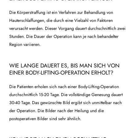
Die Körperstraffung ist ein Verfahren zur Behandlung von
Hauterschlaffungen, die durch eine Vielzahl von Faktoren
verursacht werden. Dieser Vorgang dauert durchschnittlich zwei
Stunden. Die Dauer der Operation kann je nach behandelter
Region variieren.
WIE LANGE DAUERT ES, BIS MAN SICH VON
EINER BODY-LIFTING-OPERATION ERHOLT?
Die Patienten erholen sich nach einer Body-Lifting-Operation
durchschnittlich 15-20 Tage. Die vollständige Genesung dauert
30-40 Tage. Das gewünschte Bild ergibt sich unmittelbar nach
der Operation. Die Bilder nach der Heilung und die
postoperativen Bilder sind sehr ähnlich.