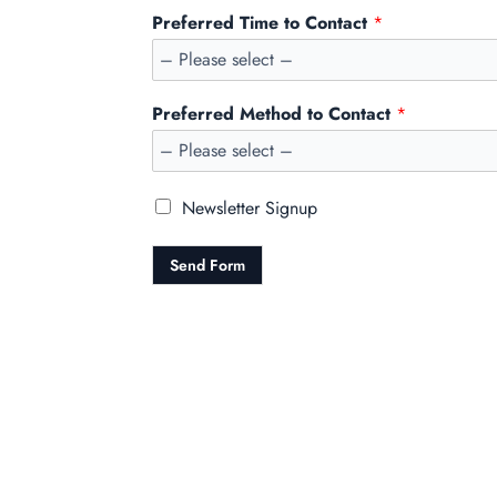
Preferred Time to Contact
*
Preferred Method to Contact
*
Newsletter Signup
Send Form