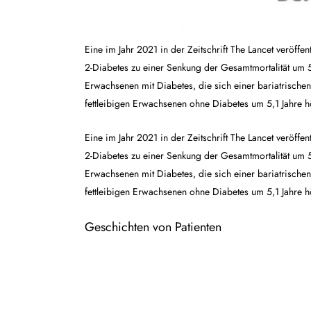
Eine im Jahr 2021 in der Zeitschrift The Lancet veröff
2-Diabetes zu einer Senkung der Gesamtmortalität um 5
Erwachsenen mit Diabetes, die sich einer bariatrische
fettleibigen Erwachsenen ohne Diabetes um 5,1 Jahre h
Eine im Jahr 2021 in der Zeitschrift The Lancet veröff
2-Diabetes zu einer Senkung der Gesamtmortalität um 5
Erwachsenen mit Diabetes, die sich einer bariatrische
fettleibigen Erwachsenen ohne Diabetes um 5,1 Jahre h
Geschichten von Patienten