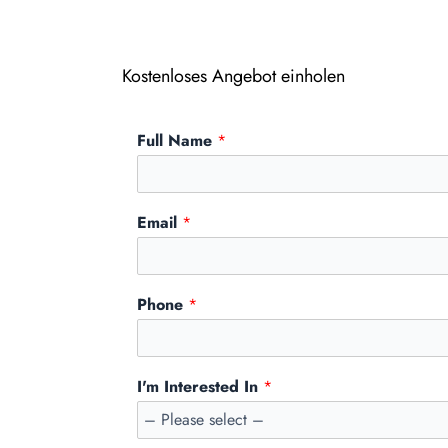
Kostenloses Angebot einholen
Full Name
*
Email
*
Phone
*
I'm Interested In
*