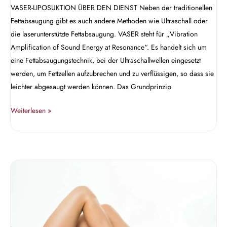
VASER-LIPOSUKTION ÜBER DEN DIENST Neben der traditionellen
Fettabsaugung gibt es auch andere Methoden wie Ultraschall oder
die laserunterstützte Fettabsaugung. VASER steht für „Vibration
Amplification of Sound Energy at Resonance“. Es handelt sich um
eine Fettabsaugungstechnik, bei der Ultraschallwellen eingesetzt
werden, um Fettzellen aufzubrechen und zu verflüssigen, so dass sie
leichter abgesaugt werden können. Das Grundprinzip
Weiterlesen »
Ausdünnung
der
Beine