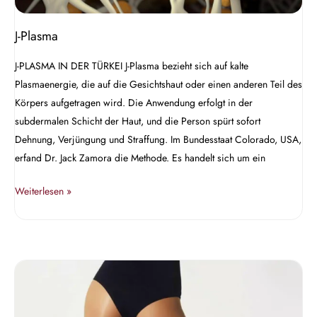
J-Plasma
J-PLASMA IN DER TÜRKEI J-Plasma bezieht sich auf kalte
Plasmaenergie, die auf die Gesichtshaut oder einen anderen Teil des
Körpers aufgetragen wird. Die Anwendung erfolgt in der
subdermalen Schicht der Haut, und die Person spürt sofort
Dehnung, Verjüngung und Straffung. Im Bundesstaat Colorado, USA,
erfand Dr. Jack Zamora die Methode. Es handelt sich um ein
Weiterlesen »
Oberschenkelstraffung