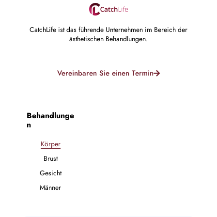
CatchLife ist das führende Unternehmen im Bereich der
ästhetischen Behandlungen.
Vereinbaren Sie einen Termin
Behandlunge
n
Körper
Brust
Gesicht
Männer