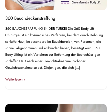
360 Bauchdeckenstraffung
360 BAUCHSTRAFFUNG IN DER TÜRKEI Die 360 Body Lift
Chirurgie ist ein kosmetisches Verfahren, bei dem durch Dehnung
schlaffe Haut, insbesondere im Bauchbereich, von Personen, die
schnell abgenommen und entbunden haben, beseitigt wird. 360
Body Lifting ist ein Verfahren zur Entfernung der überschüssigen
schlaffen Haut nach einer Gewichtsabnahme, nicht der
Gewichtsabnahme selbst. Diejenigen, die sich […]
Weiterlesen »
Mini-