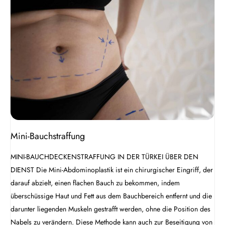
Bauchstraffung
Mini-Bauchstraffung
MINI-BAUCHDECKENSTRAFFUNG IN DER TÜRKEI ÜBER DEN
DIENST Die Mini-Abdominoplastik ist ein chirurgischer Eingriff, der
darauf abzielt, einen flachen Bauch zu bekommen, indem
überschüssige Haut und Fett aus dem Bauchbereich entfernt und die
darunter liegenden Muskeln gestrafft werden, ohne die Position des
Nabels zu verändern. Diese Methode kann auch zur Beseitigung von