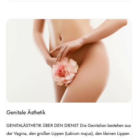
Genitale
Ästhetik
Genitale Ästhetik
GENITALÄSTHETIK ÜBER DEN DIENST Die Genitalien bestehen aus
der Vagina, den großen Lippen (Labium majus), den kleinen Lippen