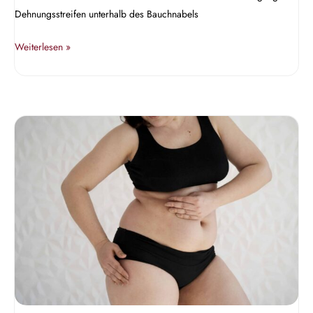
Dehnungsstreifen unterhalb des Bauchnabels
Weiterlesen »
Körperfettabsaugung