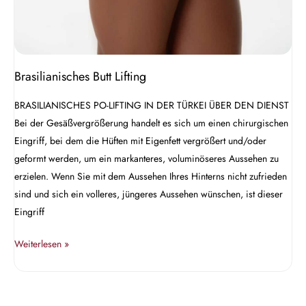
Brasilianisches Butt Lifting
BRASILIANISCHES PO-LIFTING IN DER TÜRKEI ÜBER DEN DIENST
Bei der Gesäßvergrößerung handelt es sich um einen chirurgischen
Eingriff, bei dem die Hüften mit Eigenfett vergrößert und/oder
geformt werden, um ein markanteres, voluminöseres Aussehen zu
erzielen. Wenn Sie mit dem Aussehen Ihres Hinterns nicht zufrieden
sind und sich ein volleres, jüngeres Aussehen wünschen, ist dieser
Eingriff
Weiterlesen »