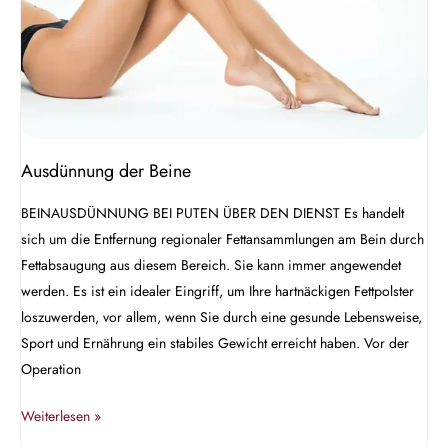
Ausdünnung der Beine
BEINAUSDÜNNUNG BEI PUTEN ÜBER DEN DIENST Es handelt
sich um die Entfernung regionaler Fettansammlungen am Bein durch
Fettabsaugung aus diesem Bereich. Sie kann immer angewendet
werden. Es ist ein idealer Eingriff, um Ihre hartnäckigen Fettpolster
loszuwerden, vor allem, wenn Sie durch eine gesunde Lebensweise,
Sport und Ernährung ein stabiles Gewicht erreicht haben. Vor der
Operation
Weiterlesen »