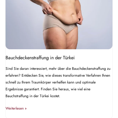
Türkei
Bauchdeckenstraffung in der Türkei
Sind Sie daran interessiert, mehr über die Bauchdeckenstraffung zu
erfahren? Entdecken Sie, wie dieses transformative Verfahren Ihnen
schnell zu Ihrem Traumkörper verhelfen kann und optimale
Ergebnisse garantiert. Finden Sie heraus, wie viel eine
Bauchstraffung in der Türkei kostet.
Weiterlesen »