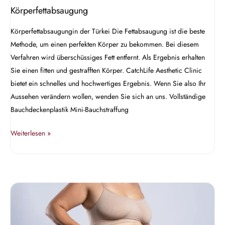
Körperfettabsaugung
Körperfettabsaugungin der Türkei Die Fettabsaugung ist die beste
Methode, um einen perfekten Körper zu bekommen. Bei diesem
Verfahren wird überschüssiges Fett entfernt. Als Ergebnis erhalten
Sie einen fitten und gestrafften Körper. CatchLife Aesthetic Clinic
bietet ein schnelles und hochwertiges Ergebnis. Wenn Sie also Ihr
Aussehen verändern wollen, wenden Sie sich an uns. Vollständige
Bauchdeckenplastik Mini-Bauchstraffung
Weiterlesen »
Bauchdeckenstraffung
in
der