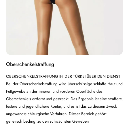
Oberschenkelstraffung
OBERSCHENKELSTRAFFUNG IN DER TÜRKEI ÜBER DEN DIENST
Bei der Oberschenkelstraffung wird überschüssige schlaffe Haut und
Fettgewebe an der inneren und vorderen Oberfläche des
Oberschenkels entfernt und gestreckt. Das Ergebnis ist eine straffere,
festere und jugendlichere Kontur, und es ist das zu diesem Zweck
angewandte chirurgische Verfahren. Dieser Bereich gehört
genetisch bedingt zu den schwächsten Geweben