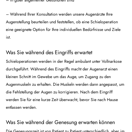
– Während Ihrer Konsultation werden unsere Augenärzte Ihre
Augenstellung beurteilen und feststellen, ob eine Schieloperation
eine geeignete Option für Ihre individuellen Bedürfnisse und Ziele
ist.
Was Sie während des Eingriffs erwartet
Schieloperationen werden in der Regel ambulant unter Vollnarkose
durchgeführt. Während des Eingriffs macht der Augenarzt einen
kleinen Schnitt im Gewebe um das Auge, um Zugang zu den
Augenmuskeln zu erhalten. Die Muskeln werden dann angepasst, um
die Fehlstellung der Augen zu korrigieren. Nach dem Eingriff
werden Sie für eine kurze Zeit überwacht, bevor Sie nach Hause
entlassen werden.
Was Sie während der Genesung erwarten können
Die Genesungszeit ist von Patient zu Patient unterschiedlich, aber im