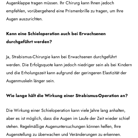
Augenklappe tragen müssen. Ihr Chirurg kann Ihnen jedoch
empfehlen, vorübergehend eine Prismenbrille zu tragen, um Ihre
Augen auszurichten.
Kann eine Schieloperation auch bei Erwachsenen
durchgeführt werden?
Ja, Strabismus-Chirurgie kann bei Erwachsenen durchgeführt
werden. Die Erfolgsquote kann jedoch niedriger sein als bei Kindern
und die Erholungszeit kann aufgrund der geringeren Elastizität der
Augenmuskeln länger sein.
Wie lange hält die Wirkung einer Strabismus-Operation an?
Die Wirkung einer Schieloperation kann viele Jahre lang anhalten,
aber es ist möglich, dass die Augen im Laufe der Zeit wieder schief
stehen. Regelmäßige Augenuntersuchungen können helfen, Ihre
Augenstellung zu überwachen und Veränderungen zu erkennen.