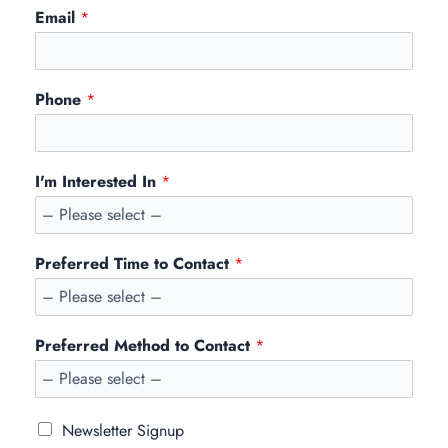
Email
*
Phone
*
I'm Interested In
*
Preferred Time to Contact
*
Preferred Method to Contact
*
Newsletter Signup