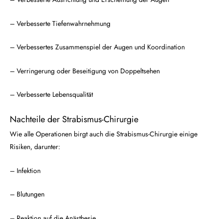
– Verbesserte Tiefenwahrnehmung
– Verbessertes Zusammenspiel der Augen und Koordination
– Verringerung oder Beseitigung von Doppeltsehen
– Verbesserte Lebensqualität
Nachteile der Strabismus-Chirurgie
Wie alle Operationen birgt auch die Strabismus-Chirurgie einige
Risiken, darunter:
– Infektion
– Blutungen
– Reaktion auf die Anästhesie