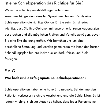
Ist eine Schieloperation das Richtige für Sie?
Wenn Sie unter Augenfehlstellungen oder damit
zusammenhängenden visuellen Symptomen leiden, könnte eine
Schieloperation die richtige Option für Sie sein. Es ist jedoch
wichtig, dass Sie Ihre Optionen mit unseren erfahrenen Augenärzten
besprechen und die möglichen Risiken und Vorteile abwägen, bevor
Sie eine Entscheidung treffen. Wir bemühen uns um eine
persönliche Betreuung und werden gemeinsam mit Ihnen den besten
Behandlungsplan für Ihre individuellen Bedürfnisse und Ziele
festlegen.
F.A.Q.
Wie hoch ist die Erfolgsquote bei Schieloperationen?
Schieloperationen haben eine hohe Erfolgsquote. Bei den meisten
Patienten verbessern sich die Ausrichtung und die Sehfunktion. Es ist
jedoch wichtig, sich vor Augen zu halten, dass jeder Patient seine