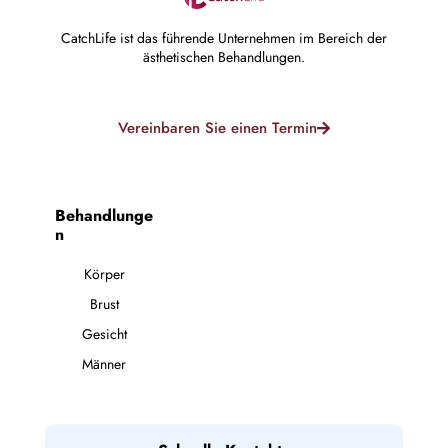
CatchLife ist das führende Unternehmen im Bereich der
ästhetischen Behandlungen.
Vereinbaren Sie einen Termin
Behandlunge
n
Körper
Brust
Gesicht
Männer