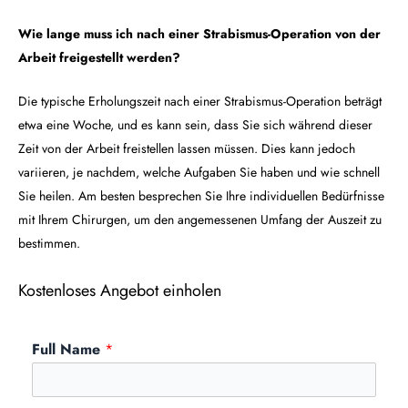
Wie lange muss ich nach einer Strabismus-Operation von der
Arbeit freigestellt werden?
Die typische Erholungszeit nach einer Strabismus-Operation beträgt
etwa eine Woche, und es kann sein, dass Sie sich während dieser
Zeit von der Arbeit freistellen lassen müssen. Dies kann jedoch
variieren, je nachdem, welche Aufgaben Sie haben und wie schnell
Sie heilen. Am besten besprechen Sie Ihre individuellen Bedürfnisse
mit Ihrem Chirurgen, um den angemessenen Umfang der Auszeit zu
bestimmen.
Kostenloses Angebot einholen
Full Name
*