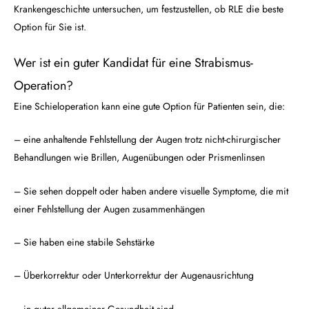
Krankengeschichte untersuchen, um festzustellen, ob RLE die beste
Option für Sie ist.
Wer ist ein guter Kandidat für eine Strabismus-
Operation?
Eine Schieloperation kann eine gute Option für Patienten sein, die:
– eine anhaltende Fehlstellung der Augen trotz nicht-chirurgischer
Behandlungen wie Brillen, Augenübungen oder Prismenlinsen
– Sie sehen doppelt oder haben andere visuelle Symptome, die mit
einer Fehlstellung der Augen zusammenhängen
– Sie haben eine stabile Sehstärke
– Überkorrektur oder Unterkorrektur der Augenausrichtung
– in guter allgemeiner Gesundheit sind