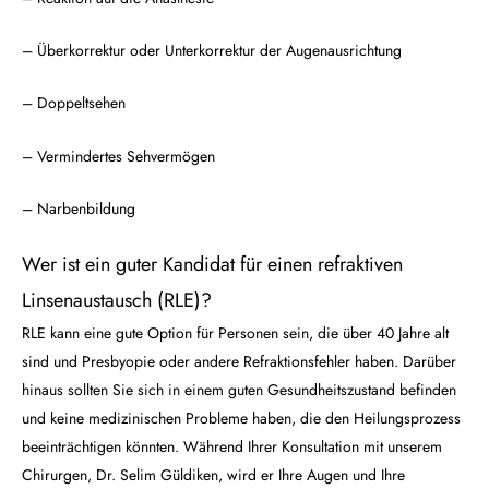
– Überkorrektur oder Unterkorrektur der Augenausrichtung
– Doppeltsehen
– Vermindertes Sehvermögen
– Narbenbildung
Wer ist ein guter Kandidat für einen refraktiven
Linsenaustausch (RLE)?
RLE kann eine gute Option für Personen sein, die über 40 Jahre alt
sind und Presbyopie oder andere Refraktionsfehler haben. Darüber
hinaus sollten Sie sich in einem guten Gesundheitszustand befinden
und keine medizinischen Probleme haben, die den Heilungsprozess
beeinträchtigen könnten. Während Ihrer Konsultation mit unserem
Chirurgen, Dr. Selim Güldiken, wird er Ihre Augen und Ihre