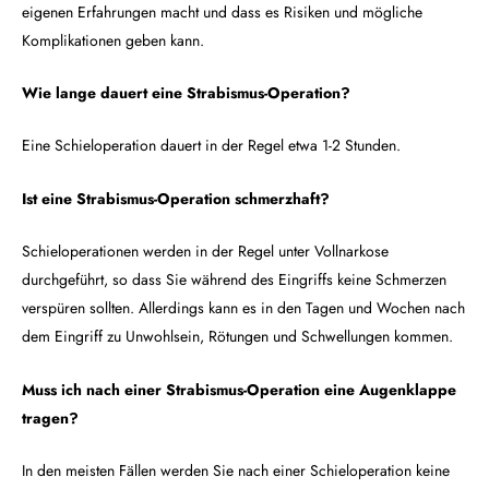
eigenen Erfahrungen macht und dass es Risiken und mögliche
Komplikationen geben kann.
Wie lange dauert eine Strabismus-Operation?
Eine Schieloperation dauert in der Regel etwa 1-2 Stunden.
Ist eine Strabismus-Operation schmerzhaft?
Schieloperationen werden in der Regel unter Vollnarkose
durchgeführt, so dass Sie während des Eingriffs keine Schmerzen
verspüren sollten. Allerdings kann es in den Tagen und Wochen nach
dem Eingriff zu Unwohlsein, Rötungen und Schwellungen kommen.
Muss ich nach einer Strabismus-Operation eine Augenklappe
tragen?
In den meisten Fällen werden Sie nach einer Schieloperation keine