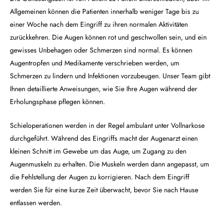
Allgemeinen können die Patienten innerhalb weniger Tage bis zu
einer Woche nach dem Eingriff zu ihren normalen Aktivitäten
zurückkehren. Die Augen können rot und geschwollen sein, und ein
gewisses Unbehagen oder Schmerzen sind normal. Es können
Augentropfen und Medikamente verschrieben werden, um
Schmerzen zu lindern und Infektionen vorzubeugen. Unser Team gibt
Ihnen detaillierte Anweisungen, wie Sie Ihre Augen während der
Erholungsphase pflegen können.
Schieloperationen werden in der Regel ambulant unter Vollnarkose
durchgeführt. Während des Eingriffs macht der Augenarzt einen
kleinen Schnitt im Gewebe um das Auge, um Zugang zu den
Augenmuskeln zu erhalten. Die Muskeln werden dann angepasst, um
die Fehlstellung der Augen zu korrigieren. Nach dem Eingriff
werden Sie für eine kurze Zeit überwacht, bevor Sie nach Hause
entlassen werden.