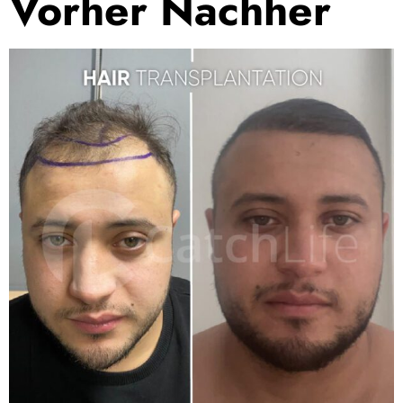
Vorher Nachher