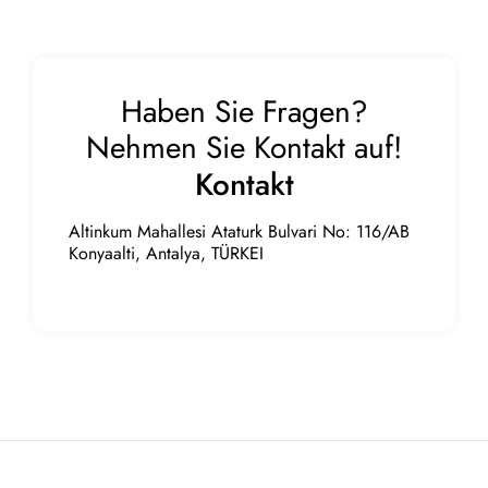
Haben Sie Fragen?
Nehmen Sie Kontakt auf!
Kontakt
Altinkum Mahallesi Ataturk Bulvari No: 116/AB
Konyaalti, Antalya, TÜRKEI