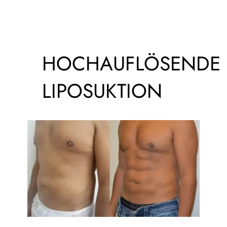
HOCHAUFLÖSENDE
LIPOSUKTION