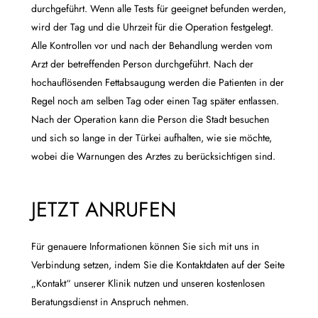
durchgeführt. Wenn alle Tests für geeignet befunden werden,
wird der Tag und die Uhrzeit für die Operation festgelegt.
Alle Kontrollen vor und nach der Behandlung werden vom
Arzt der betreffenden Person durchgeführt. Nach der
hochauflösenden Fettabsaugung werden die Patienten in der
Regel noch am selben Tag oder einen Tag später entlassen.
Nach der Operation kann die Person die Stadt besuchen
und sich so lange in der Türkei aufhalten, wie sie möchte,
wobei die Warnungen des Arztes zu berücksichtigen sind.
JETZT ANRUFEN
Für genauere Informationen können Sie sich mit uns in
Verbindung setzen, indem Sie die Kontaktdaten auf der Seite
„Kontakt“ unserer Klinik nutzen und unseren kostenlosen
Beratungsdienst in Anspruch nehmen.