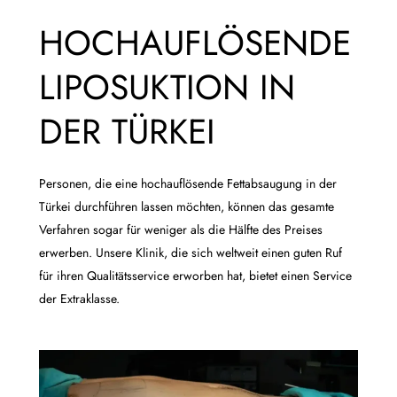
HOCHAUFLÖSENDE
LIPOSUKTION IN
DER TÜRKEI
Personen, die eine hochauflösende Fettabsaugung in der
Türkei durchführen lassen möchten, können das gesamte
Verfahren sogar für weniger als die Hälfte des Preises
erwerben. Unsere Klinik, die sich weltweit einen guten Ruf
für ihren Qualitätsservice erworben hat, bietet einen Service
der Extraklasse.