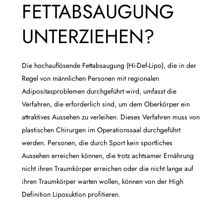
FETTABSAUGUNG
UNTERZIEHEN?
Die hochauflösende Fettabsaugung (Hi-Def-Lipo), die in der
Regel von männlichen Personen mit regionalen
Adipositasproblemen durchgeführt wird, umfasst die
Verfahren, die erforderlich sind, um dem Oberkörper ein
attraktives Aussehen zu verleihen. Dieses Verfahren muss von
plastischen Chirurgen im Operationssaal durchgeführt
werden. Personen, die durch Sport kein sportliches
Aussehen erreichen können, die trotz achtsamer Ernährung
nicht ihren Traumkörper erreichen oder die nicht lange auf
ihren Traumkörper warten wollen, können von der High
Definition Liposuktion profitieren.