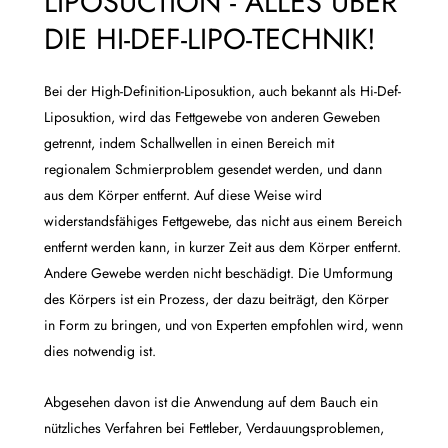
LIPOSUCTION - ALLES ÜBER
DIE HI-DEF-LIPO-TECHNIK!
Bei der High-Definition-Liposuktion, auch bekannt als Hi-Def-
Liposuktion, wird das Fettgewebe von anderen Geweben
getrennt, indem Schallwellen in einen Bereich mit
regionalem Schmierproblem gesendet werden, und dann
aus dem Körper entfernt. Auf diese Weise wird
widerstandsfähiges Fettgewebe, das nicht aus einem Bereich
entfernt werden kann, in kurzer Zeit aus dem Körper entfernt.
Andere Gewebe werden nicht beschädigt. Die Umformung
des Körpers ist ein Prozess, der dazu beiträgt, den Körper
in Form zu bringen, und von Experten empfohlen wird, wenn
dies notwendig ist.
Abgesehen davon ist die Anwendung auf dem Bauch ein
nützliches Verfahren bei Fettleber, Verdauungsproblemen,