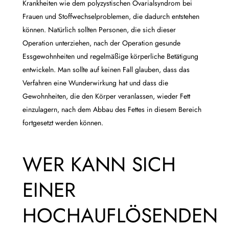
Krankheiten wie dem polyzystischen Ovarialsyndrom bei
Frauen und Stoffwechselproblemen, die dadurch entstehen
können. Natürlich sollten Personen, die sich dieser
Operation unterziehen, nach der Operation gesunde
Essgewohnheiten und regelmäßige körperliche Betätigung
entwickeln. Man sollte auf keinen Fall glauben, dass das
Verfahren eine Wunderwirkung hat und dass die
Gewohnheiten, die den Körper veranlassen, wieder Fett
einzulagern, nach dem Abbau des Fettes in diesem Bereich
fortgesetzt werden können.
WER KANN SICH
EINER
HOCHAUFLÖSENDEN