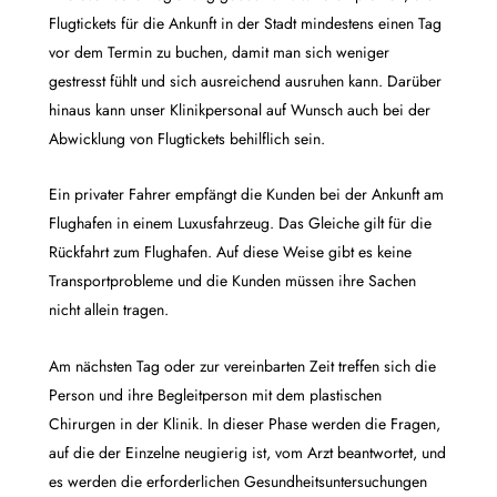
Flugtickets für die Ankunft in der Stadt mindestens einen Tag
vor dem Termin zu buchen, damit man sich weniger
gestresst fühlt und sich ausreichend ausruhen kann. Darüber
hinaus kann unser Klinikpersonal auf Wunsch auch bei der
Abwicklung von Flugtickets behilflich sein.
Ein privater Fahrer empfängt die Kunden bei der Ankunft am
Flughafen in einem Luxusfahrzeug. Das Gleiche gilt für die
Rückfahrt zum Flughafen. Auf diese Weise gibt es keine
Transportprobleme und die Kunden müssen ihre Sachen
nicht allein tragen.
Am nächsten Tag oder zur vereinbarten Zeit treffen sich die
Person und ihre Begleitperson mit dem plastischen
Chirurgen in der Klinik. In dieser Phase werden die Fragen,
auf die der Einzelne neugierig ist, vom Arzt beantwortet, und
es werden die erforderlichen Gesundheitsuntersuchungen