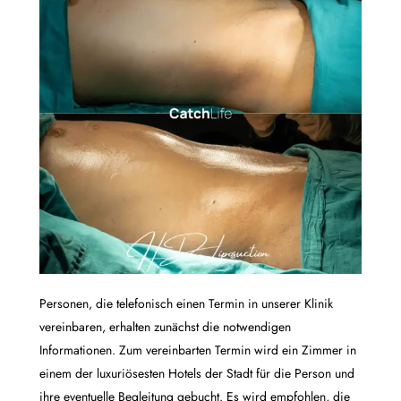
Personen, die telefonisch einen Termin in unserer Klinik
vereinbaren, erhalten zunächst die notwendigen
Informationen. Zum vereinbarten Termin wird ein Zimmer in
einem der luxuriösesten Hotels der Stadt für die Person und
ihre eventuelle Begleitung gebucht. Es wird empfohlen, die