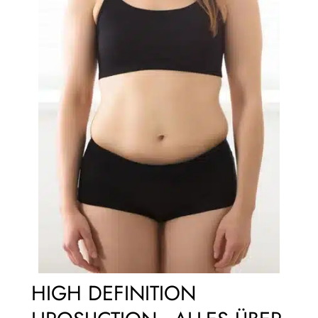
HIGH DEFINITION