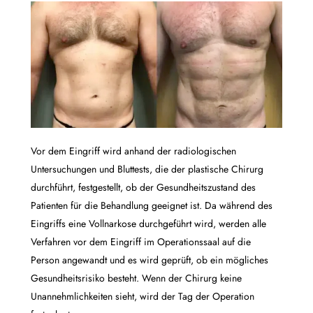
Vor dem Eingriff wird anhand der radiologischen
Untersuchungen und Bluttests, die der plastische Chirurg
durchführt, festgestellt, ob der Gesundheitszustand des
Patienten für die Behandlung geeignet ist. Da während des
Eingriffs eine Vollnarkose durchgeführt wird, werden alle
Verfahren vor dem Eingriff im Operationssaal auf die
Person angewandt und es wird geprüft, ob ein mögliches
Gesundheitsrisiko besteht. Wenn der Chirurg keine
Unannehmlichkeiten sieht, wird der Tag der Operation