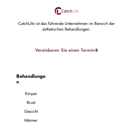
CatchLife ist das führende Unternehmen im Bereich der
ästhetischen Behandlungen.
Vereinbaren Sie einen Termin
Behandlunge
n
Körper
Brust
Gesicht
Männer