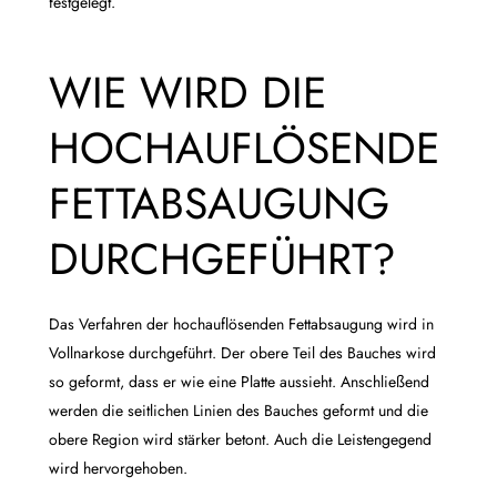
festgelegt.
WIE WIRD DIE
HOCHAUFLÖSENDE
FETTABSAUGUNG
DURCHGEFÜHRT?
Das Verfahren der hochauflösenden Fettabsaugung wird in
Vollnarkose durchgeführt. Der obere Teil des Bauches wird
so geformt, dass er wie eine Platte aussieht. Anschließend
werden die seitlichen Linien des Bauches geformt und die
obere Region wird stärker betont. Auch die Leistengegend
wird hervorgehoben.